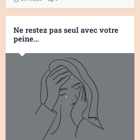
Ne restez pas seul avec votre
peine…