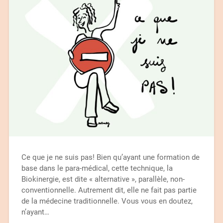
Ce que je ne suis pas! Bien qu’ayant une formation de
base dans le para-médical, cette technique, la
Biokinergie, est dite « alternative », parallèle, non-
conventionnelle. Autrement dit, elle ne fait pas partie
de la médecine traditionnelle. Vous vous en doutez,
n’ayant…