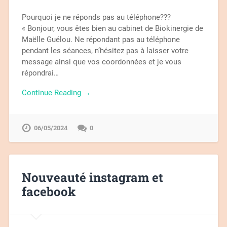
Pourquoi je ne réponds pas au téléphone???
« Bonjour, vous êtes bien au cabinet de Biokinergie de
Maëlle Guélou. Ne répondant pas au téléphone
pendant les séances, n’hésitez pas à laisser votre
message ainsi que vos coordonnées et je vous
répondrai…
Continue Reading →
06/05/2024
0
Nouveauté instagram et
facebook