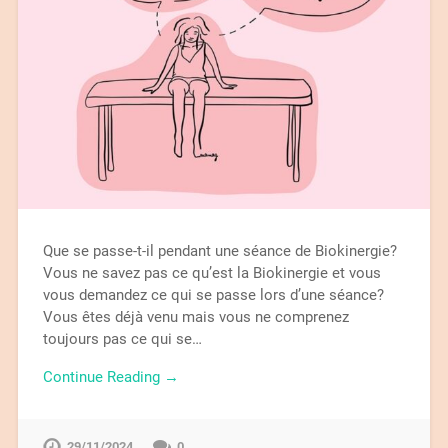
Que se passe-t-il pendant une séance de Biokinergie?
Vous ne savez pas ce qu’est la Biokinergie et vous
vous demandez ce qui se passe lors d’une séance?
Vous êtes déjà venu mais vous ne comprenez
toujours pas ce qui se…
Continue Reading →
29/11/2024
0