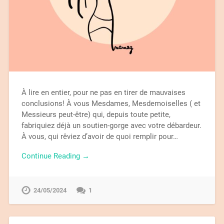
À lire en entier, pour ne pas en tirer de mauvaises
conclusions! À vous Mesdames, Mesdemoiselles ( et
Messieurs peut-être) qui, depuis toute petite,
fabriquiez déjà un soutien-gorge avec votre débardeur.
À vous, qui rêviez d’avoir de quoi remplir pour…
Continue Reading →
24/05/2024
1