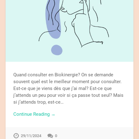
Quand consulter en Biokinergie? On se demande
souvent quel est le meilleur moment pour consulter.
Est-ce que je viens dès que j’ai mal? Est-ce que
j’attends un peu pour voir si ça passe tout seul? Mais
si j’attends trop, est-ce…
Continue Reading →
29/11/2024
0