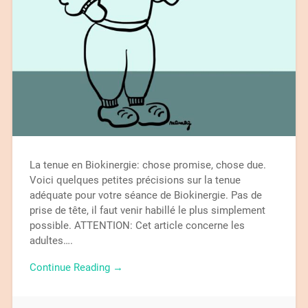
La tenue en Biokinergie: chose promise, chose due.
Voici quelques petites précisions sur la tenue
adéquate pour votre séance de Biokinergie. Pas de
prise de tête, il faut venir habillé le plus simplement
possible. ATTENTION: Cet article concerne les
adultes….
Continue Reading →