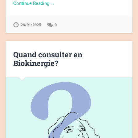
Continue Reading →
28/01/2025
0
Quand consulter en
Biokinergie?