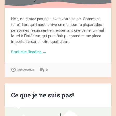
Non, ne restez pas seul avec votre peine. Comment
faire? Lorsqu’il nous arrive un malheur, la plupart des
personnes réagissent en ressentant une peine, un mal
lourd à l’intérieur, qui peut finir par prendre une place
importante dans notre quotidien,…
Continue Reading →
26/09/2024
0
Ce que je ne suis pas!