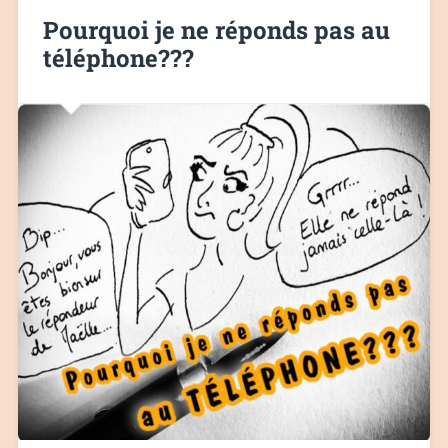
Pourquoi je ne réponds pas au
téléphone???