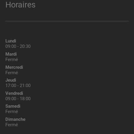
Horaires
Lundi
09:00 - 20:30
Mardi
Fermé
Mercredi
Fermé
Jeudi
17:00 - 21:00
Vendredi
09:00 - 18:00
Samedi
Fermé
Dimanche
Fermé