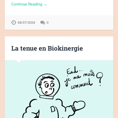
Continue Reading →
08/07/2024
0
La tenue en Biokinergie