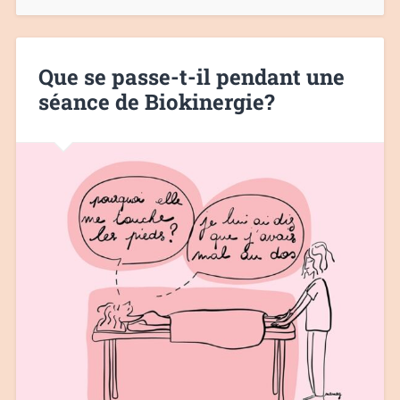
Que se passe-t-il pendant une
séance de Biokinergie?