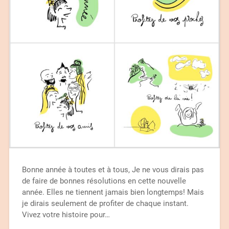
Bonne année à toutes et à tous, Je ne vous dirais pas
de faire de bonnes résolutions en cette nouvelle
année. Elles ne tiennent jamais bien longtemps! Mais
je dirais seulement de profiter de chaque instant.
Vivez votre histoire pour…