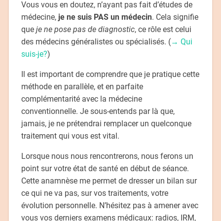
Vous vous en doutez, n’ayant pas fait d’études de
médecine,
je ne suis PAS un médecin
. Cela signifie
que
je ne pose pas de diagnostic
, ce rôle est celui
des médecins généralistes ou spécialisés. (
→ Qui
suis-je?
)
Il est important de comprendre que je pratique cette
méthode en parallèle, et en parfaite
complémentarité avec la médecine
conventionnelle. Je sous-entends par là que,
jamais, je ne prétendrai remplacer un quelconque
traitement qui vous est vital.
Lorsque nous nous rencontrerons, nous ferons un
point sur votre état de santé en début de séance.
Cette anamnèse me permet de dresser un bilan sur
ce qui ne va pas, sur vos traitements, votre
évolution personnelle. N’hésitez pas à amener avec
vous vos derniers examens médicaux: radios, IRM,