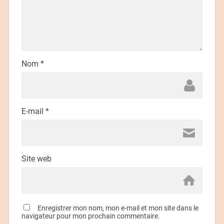
Nom
*
E-mail
*
Site web
Enregistrer mon nom, mon e-mail et mon site dans le
navigateur pour mon prochain commentaire.