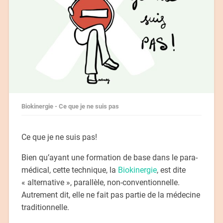
Biokinergie - Ce que je ne suis pas
Ce que je ne suis pas!
Bien qu’ayant une formation de base dans le para-
médical, cette technique, la
Biokinergie
, est dite
« alternative », parallèle, non-conventionnelle.
Autrement dit, elle ne fait pas partie de la médecine
traditionnelle.