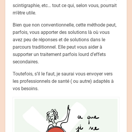
scintigraphie, etc… tout ce qui, selon vous, pourrait
m’être utile.
Bien que non conventionnelle, cette méthode peut,
parfois, vous apporter des solutions là où vous
avez peu de réponses et de solutions dans le
parcours traditionnel. Elle peut vous aider à
supporter un traitement parfois lourd d’effets
secondaires.
Toutefois, s’il le faut, je saurai vous envoyer vers
les professionnels de santé ( ou autre) adaptés à
vos besoins.