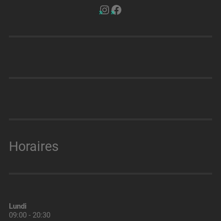
Horaires
Lundi
09:00 - 20:30