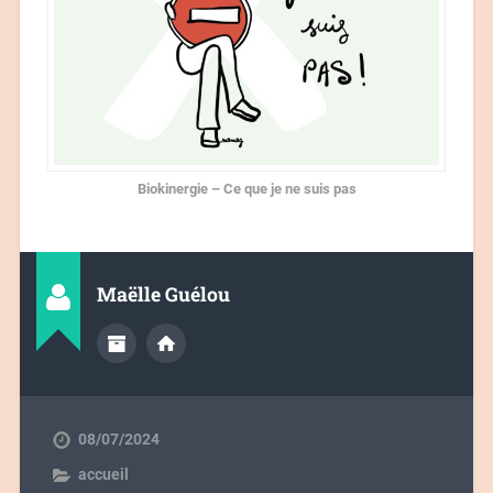
Biokinergie – Ce que je ne suis pas
Maëlle Guélou
08/07/2024
accueil