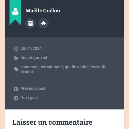
Maëlle Guélou
29/11/2024
Uncategorized
comment
,
déroulement
,
quelle action
,
ressenti
,
séance
Previous post
Next post
Laisser un commentaire