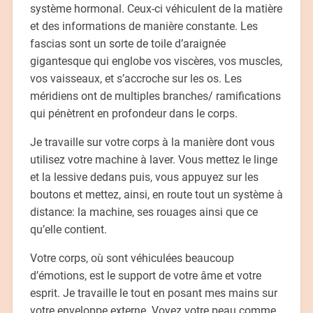
système hormonal. Ceux-ci véhiculent de la matière
et des informations de manière constante. Les
fascias sont un sorte de toile d’araignée
gigantesque qui englobe vos viscères, vos muscles,
vos vaisseaux, et s’accroche sur les os. Les
méridiens ont de multiples branches/ ramifications
qui pénètrent en profondeur dans le corps.
Je travaille sur votre corps à la manière dont vous
utilisez votre machine à laver. Vous mettez le linge
et la lessive dedans puis, vous appuyez sur les
boutons et mettez, ainsi, en route tout un système à
distance: la machine, ses rouages ainsi que ce
qu’elle contient.
Votre corps, où sont véhiculées beaucoup
d’émotions, est le support de votre âme et votre
esprit. Je travaille le tout en posant mes mains sur
votre enveloppe externe. Voyez votre peau comme