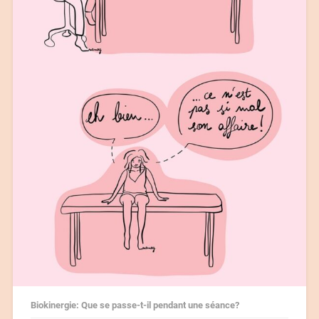
Biokinergie: Que se passe-t-il pendant une séance?