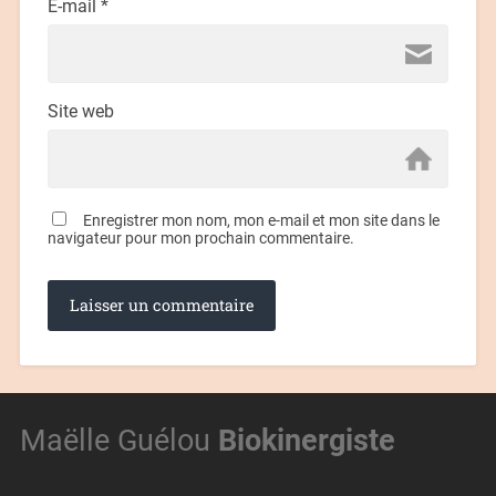
E-mail
*
Site web
Enregistrer mon nom, mon e-mail et mon site dans le
navigateur pour mon prochain commentaire.
Maëlle Guélou
Biokinergiste