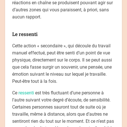
réactions en chaîne se produisent pouvant agir sur
d’autres zones qui vous paraissent, à priori, sans
aucun rapport.
Le ressenti
Cette action « secondaire », qui découle du travail
manuel effectué, peut être senti d’un point de vue
physique, directement sur le corps. Il se peut aussi
que cela fasse surgir un souvenir, une pensée, une
émotion suivant le niveau sur lequel je travaille.
Peut-être tout à la fois.
Ce
ressenti
est très fluctuant d’une personne à
l’autre suivant votre degré d’écoute, de sensibilité.
Certaines personnes sauront tout de suite où je
travaille, même à distance, alors que d’autres ne
sentiront rien du tout sur le moment. Et ce n’est pas