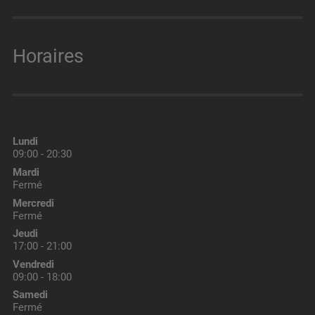
Horaires
Lundi
09:00 - 20:30
Mardi
Fermé
Mercredi
Fermé
Jeudi
17:00 - 21:00
Vendredi
09:00 - 18:00
Samedi
Fermé