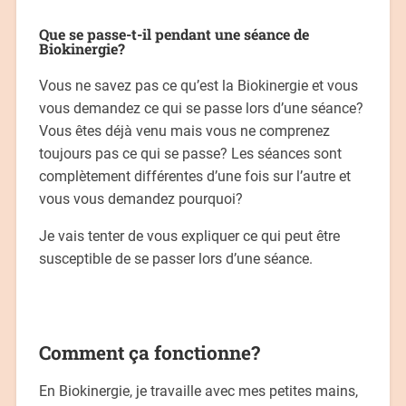
Que se passe-t-il pendant une séance de
Biokinergie?
Vous ne savez pas ce qu’est la Biokinergie et vous
vous demandez ce qui se passe lors d’une séance?
Vous êtes déjà venu mais vous ne comprenez
toujours pas ce qui se passe? Les séances sont
complètement différentes d’une fois sur l’autre et
vous vous demandez pourquoi?
Je vais tenter de vous expliquer ce qui peut être
susceptible de se passer lors d’une séance.
Comment ça fonctionne?
En Biokinergie, je travaille avec mes petites mains,