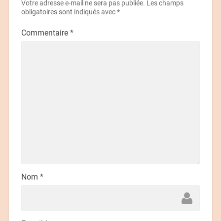
Votre adresse e-mail ne sera pas publiée.
Les champs
obligatoires sont indiqués avec
*
Commentaire
*
Nom
*