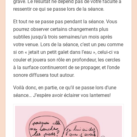
grave. Le résultat ne dépend pas de votre faculté à
ressentir ce qui se passe lors de la séance.
Et tout ne se passe pas pendant la séance. Vous
pourrez observer certains changements plus
subtiles jusqu’à trois semaines/un mois après
votre venue. Lors de la séance, c’est un peu comme
si on « jetait un petit galet dans l’eau », celui-ci va
couler et jouera son rôle en profondeur, les cercles
à la surface continueront de se propager, et l’onde
sonore diffusera tout autour.
Voilà donc, en partie, ce qu’il se passe lors d’une
séance… J’espère avoir éclairer vos lanternes!