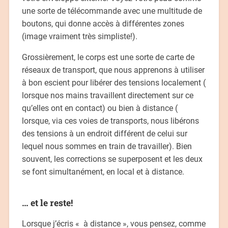
une sorte de télécommande avec une multitude de
boutons, qui donne accès à différentes zones
(image vraiment très simpliste!).
Grossièrement, le corps est une sorte de carte de
réseaux de transport, que nous apprenons à utiliser
à bon escient pour libérer des tensions localement (
lorsque nos mains travaillent directement sur ce
qu’elles ont en contact) ou bien à distance (
lorsque, via ces voies de transports, nous libérons
des tensions à un endroit différent de celui sur
lequel nous sommes en train de travailler). Bien
souvent, les corrections se superposent et les deux
se font simultanément, en local et à distance.
… et le reste!
Lorsque j’écris « à distance », vous pensez, comme