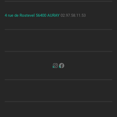
4 rue de Rostevel 56400 AURAY
02.97.58.11.53