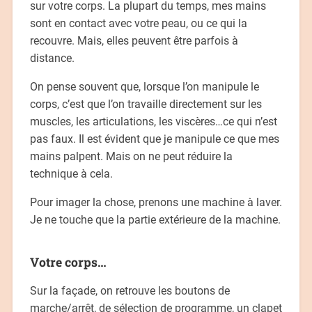
sur votre corps. La plupart du temps, mes mains
sont en contact avec votre peau, ou ce qui la
recouvre. Mais, elles peuvent être parfois à
distance.
On pense souvent que, lorsque l’on manipule le
corps, c’est que l’on travaille directement sur les
muscles, les articulations, les viscères…ce qui n’est
pas faux. Il est évident que je manipule ce que mes
mains palpent. Mais on ne peut réduire la
technique à cela.
Pour imager la chose, prenons une machine à laver.
Je ne touche que la partie extérieure de la machine.
Votre corps…
Sur la façade, on retrouve les boutons de
marche/arrêt, de sélection de programme, un clapet