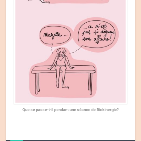
Que se passe-t-il pendant une séance de Biokinergie?