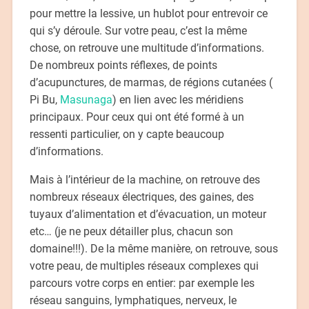
pour mettre la lessive, un hublot pour entrevoir ce
qui s’y déroule. Sur votre peau, c’est la même
chose, on retrouve une multitude d’informations.
De nombreux points réflexes, de points
d’acupunctures, de marmas, de régions cutanées (
Pi Bu,
Masunaga
) en lien avec les méridiens
principaux. Pour ceux qui ont été formé à un
ressenti particulier, on y capte beaucoup
d’informations.
Mais à l’intérieur de la machine, on retrouve des
nombreux réseaux électriques, des gaines, des
tuyaux d’alimentation et d’évacuation, un moteur
etc… (je ne peux détailler plus, chacun son
domaine!!!). De la même manière, on retrouve, sous
votre peau, de multiples réseaux complexes qui
parcours votre corps en entier: par exemple les
réseau sanguins, lymphatiques, nerveux, le