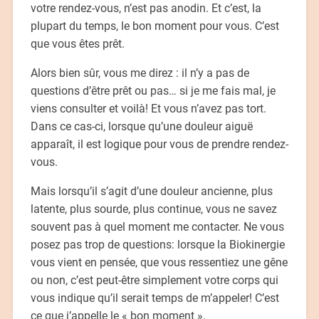
votre rendez-vous, n’est pas anodin. Et c’est, la
plupart du temps, le bon moment pour vous. C’est
que vous êtes prêt.
Alors bien sûr, vous me direz : il n’y a pas de
questions d’être prêt ou pas… si je me fais mal, je
viens consulter et voilà! Et vous n’avez pas tort.
Dans ce cas-ci, lorsque qu’une douleur aiguë
apparaît, il est logique pour vous de prendre rendez-
vous.
Mais lorsqu’il s’agit d’une douleur ancienne, plus
latente, plus sourde, plus continue, vous ne savez
souvent pas à quel moment me contacter. Ne vous
posez pas trop de questions: lorsque la Biokinergie
vous vient en pensée, que vous ressentiez une gêne
ou non, c’est peut-être simplement votre corps qui
vous indique qu’il serait temps de m’appeler! C’est
ce que j’appelle le « bon moment ».