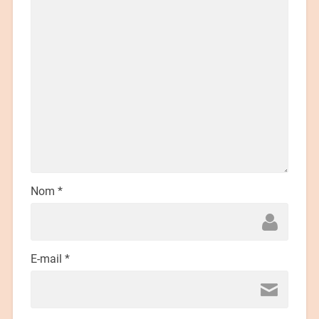
Nom
*
E-mail
*