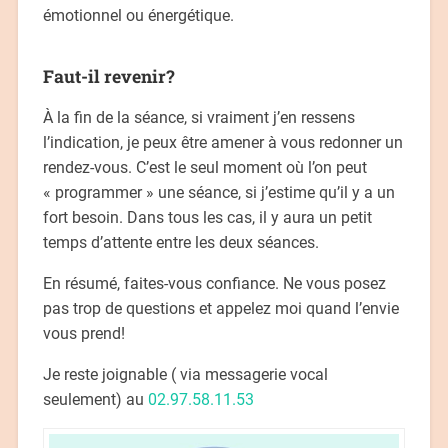
émotionnel ou énergétique.
Faut-il revenir?
À la fin de la séance, si vraiment j’en ressens
l’indication, je peux être amener à vous redonner un
rendez-vous. C’est le seul moment où l’on peut
« programmer » une séance, si j’estime qu’il y a un
fort besoin. Dans tous les cas, il y aura un petit
temps d’attente entre les deux séances.
En résumé, faites-vous confiance. Ne vous posez
pas trop de questions et appelez moi quand l’envie
vous prend!
Je reste joignable ( via messagerie vocal
seulement) au
02.97.58.11.53