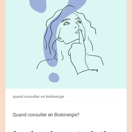
quand consulter en biokinergie
Quand consulter en Biokinergie?