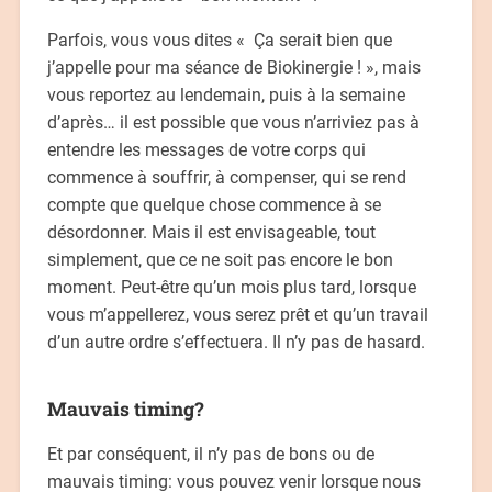
Parfois, vous vous dites « Ça serait bien que
j’appelle pour ma séance de Biokinergie ! », mais
vous reportez au lendemain, puis à la semaine
d’après… il est possible que vous n’arriviez pas à
entendre les messages de votre corps qui
commence à souffrir, à compenser, qui se rend
compte que quelque chose commence à se
désordonner. Mais il est envisageable, tout
simplement, que ce ne soit pas encore le bon
moment. Peut-être qu’un mois plus tard, lorsque
vous m’appellerez, vous serez prêt et qu’un travail
d’un autre ordre s’effectuera. Il n’y pas de hasard.
Mauvais timing?
Et par conséquent, il n’y pas de bons ou de
mauvais timing: vous pouvez venir lorsque nous