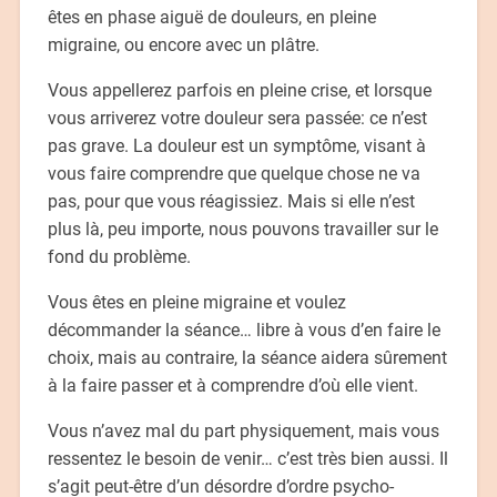
êtes en phase aiguë de douleurs, en pleine
migraine, ou encore avec un plâtre.
Vous appellerez parfois en pleine crise, et lorsque
vous arriverez votre douleur sera passée: ce n’est
pas grave. La douleur est un symptôme, visant à
vous faire comprendre que quelque chose ne va
pas, pour que vous réagissiez. Mais si elle n’est
plus là, peu importe, nous pouvons travailler sur le
fond du problème.
Vous êtes en pleine migraine et voulez
décommander la séance… libre à vous d’en faire le
choix, mais au contraire, la séance aidera sûrement
à la faire passer et à comprendre d’où elle vient.
Vous n’avez mal du part physiquement, mais vous
ressentez le besoin de venir… c’est très bien aussi. Il
s’agit peut-être d’un désordre d’ordre psycho-