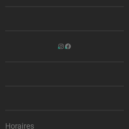
Horaires