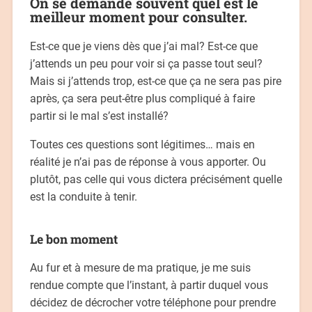
On se demande souvent quel est le
meilleur moment pour consulter.
Est-ce que je viens dès que j’ai mal? Est-ce que
j’attends un peu pour voir si ça passe tout seul?
Mais si j’attends trop, est-ce que ça ne sera pas pire
après, ça sera peut-être plus compliqué à faire
partir si le mal s’est installé?
Toutes ces questions sont légitimes… mais en
réalité je n’ai pas de réponse à vous apporter. Ou
plutôt, pas celle qui vous dictera précisément quelle
est la conduite à tenir.
Le bon moment
Au fur et à mesure de ma pratique, je me suis
rendue compte que l’instant, à partir duquel vous
décidez de décrocher votre téléphone pour prendre