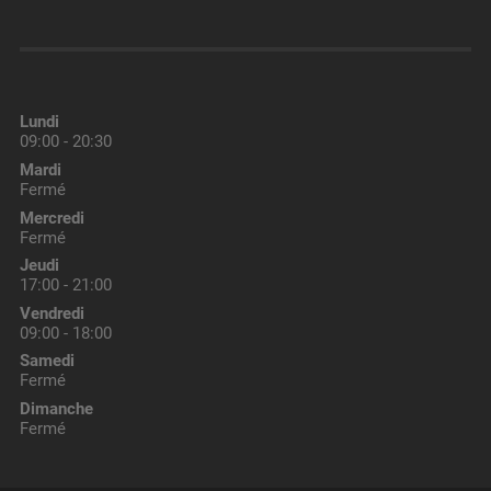
Lundi
09:00 - 20:30
Mardi
Fermé
Mercredi
Fermé
Jeudi
17:00 - 21:00
Vendredi
09:00 - 18:00
Samedi
Fermé
Dimanche
Fermé