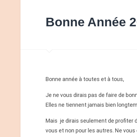
Bonne Année 2
Bonne année à toutes et à tous,
Je ne vous dirais pas de faire de bon
Elles ne tiennent jamais bien longte
Mais je dirais seulement de profiter 
vous et non pour les autres. Ne vous 