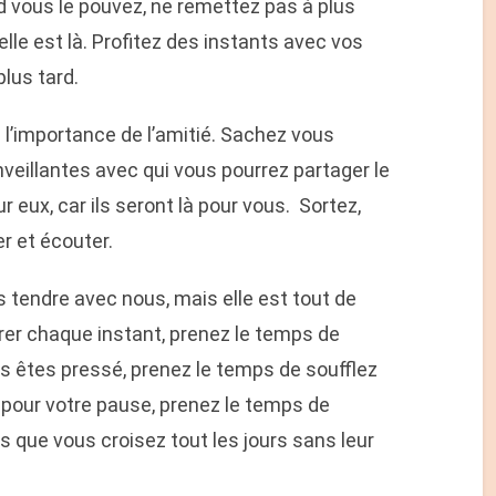
d vous le pouvez, ne remettez pas à plus
’elle est là. Profitez des instants avec vos
plus tard.
 l’importance de l’amitié. Sachez vous
veillantes avec qui vous pourrez partager le
r eux, car ils seront là pour vous. Sortez,
er et écouter.
pas tendre avec nous, mais elle est tout de
er chaque instant, prenez le temps de
s êtes pressé, prenez le temps de soufflez
pour votre pause, prenez le temps de
 que vous croisez tout les jours sans leur