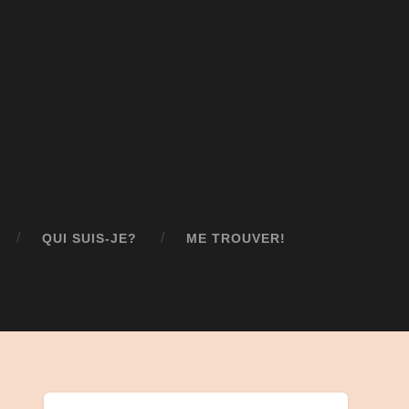
QUI SUIS-JE?
ME TROUVER!