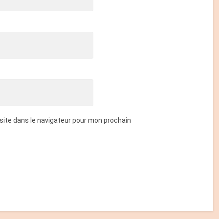
site dans le navigateur pour mon prochain