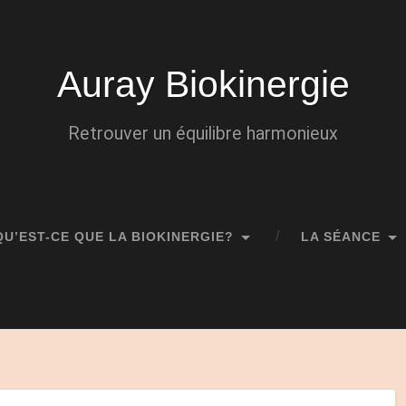
Auray Biokinergie
Retrouver un équilibre harmonieux
QU’EST-CE QUE LA BIOKINERGIE?
LA SÉANCE