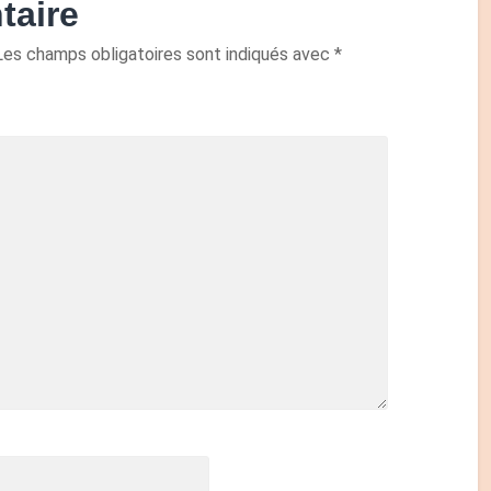
taire
Les champs obligatoires sont indiqués avec
*