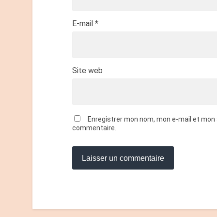
E-mail
*
Site web
Enregistrer mon nom, mon e-mail et mon 
commentaire.