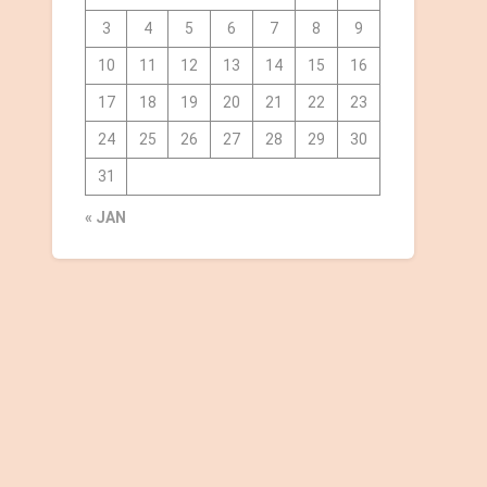
3
4
5
6
7
8
9
10
11
12
13
14
15
16
17
18
19
20
21
22
23
24
25
26
27
28
29
30
31
« JAN