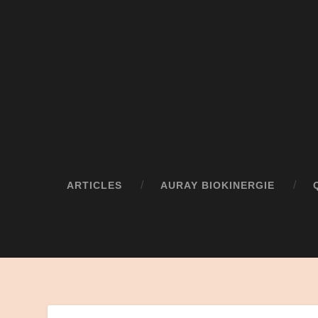
ARTICLES
AURAY BIOKINERGIE