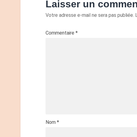
Laisser un commen
Votre adresse e-mail ne sera pas publiée.
Commentaire
*
Nom
*