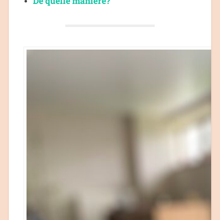
De quelle manière?