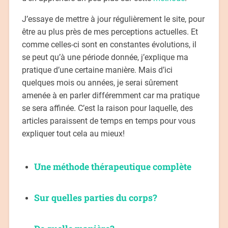
J’essaye de mettre à jour régulièrement le site, pour
être au plus près de mes perceptions actuelles. Et
comme celles-ci sont en constantes évolutions, il
se peut qu’à une période donnée, j’explique ma
pratique d’une certaine manière. Mais d’ici
quelques mois ou années, je serai sûrement
amenée à en parler différemment car ma pratique
se sera affinée. C’est la raison pour laquelle, des
articles paraissent de temps en temps pour vous
expliquer tout cela au mieux!
Une méthode thérapeutique complète
Sur quelles parties du corps?