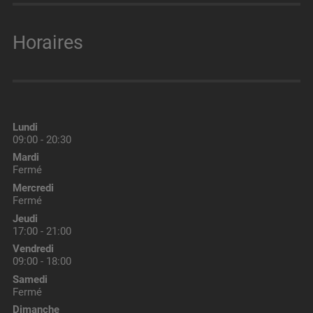
Horaires
Lundi
09:00 - 20:30
Mardi
Fermé
Mercredi
Fermé
Jeudi
17:00 - 21:00
Vendredi
09:00 - 18:00
Samedi
Fermé
Dimanche