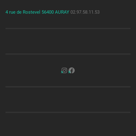
4 rue de Rostevel 56400 AURAY
02.97.58.11.53