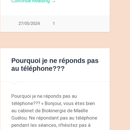
Continue Reading →
27/05/2024
1
Pourquoi je ne réponds pas
au téléphone???
Pourquoi je ne réponds pas au
téléphone??? « Bonjour, vous êtes bien
au cabinet de Biokinergie de Maëlle
Guélou. Ne répondant pas au téléphone
pendant les séances, n’hésitez pas à