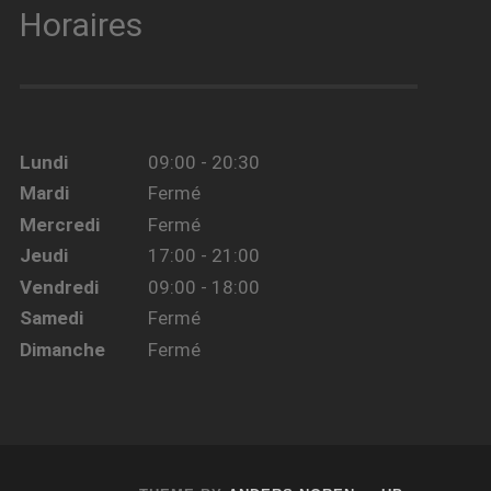
Horaires
Lundi
09:00 - 20:30
Mardi
Fermé
Mercredi
Fermé
Jeudi
17:00 - 21:00
Vendredi
09:00 - 18:00
Samedi
Fermé
Dimanche
Fermé