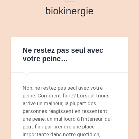
biokinergie
Ne restez pas seul avec
votre peine…
Non, ne restez pas seul avec votre
peine. Comment faire? Lorsqu’il nous
arrive un malheur, la plupart des
personnes réagissent en ressentant
une peine, un mal lourd à l’intérieur, qui
peut finir par prendre une place
importante dans notre quotidien,…