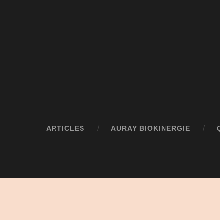
ARTICLES
AURAY BIOKINERGIE