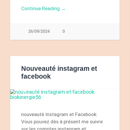
Continue Reading →
26/09/2024
0
Nouveauté instagram et
facebook
nouveauté Instagram et Facebook:
Vous pouvez dès à présent me suivre
sur les comptes instagram et