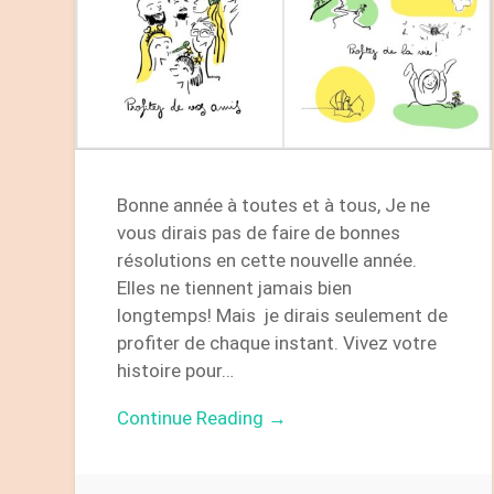
Bonne année à toutes et à tous, Je ne
vous dirais pas de faire de bonnes
résolutions en cette nouvelle année.
Elles ne tiennent jamais bien
longtemps! Mais je dirais seulement de
profiter de chaque instant. Vivez votre
histoire pour…
Continue Reading →