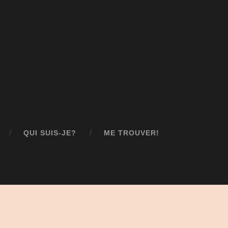
QUI SUIS-JE?
ME TROUVER!