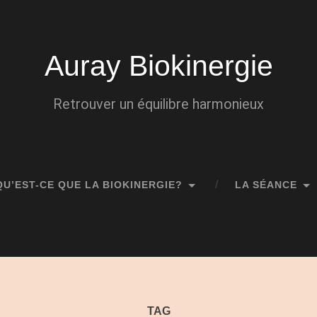
Auray Biokinergie
Retrouver un équilibre harmonieux
QU’EST-CE QUE LA BIOKINERGIE?
LA SÉANCE
TAG