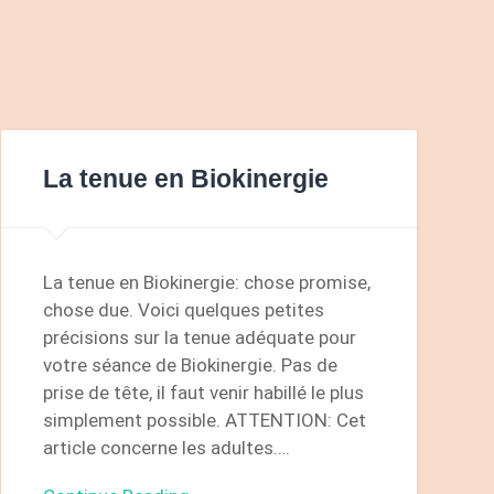
La tenue en Biokinergie
La tenue en Biokinergie: chose promise,
chose due. Voici quelques petites
précisions sur la tenue adéquate pour
votre séance de Biokinergie. Pas de
prise de tête, il faut venir habillé le plus
simplement possible. ATTENTION: Cet
article concerne les adultes….