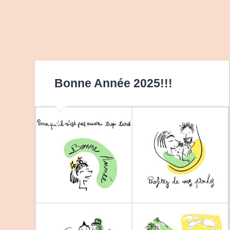
Bonne Année 2025!!!