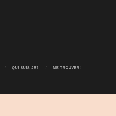
QUI SUIS-JE?
ME TROUVER!