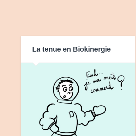
La tenue en Biokinergie