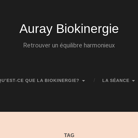
Auray Biokinergie
Retrouver un équilibre harmonieux
QU’EST-CE QUE LA BIOKINERGIE?
LA SÉANCE
TAG