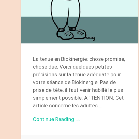
La tenue en Biokinergie: chose promise,
chose due. Voici quelques petites
précisions sur la tenue adéquate pour
votre séance de Biokinergie. Pas de
prise de tête, il faut venir habillé le plus
simplement possible. ATTENTION: Cet
article concerne les adultes….
Continue Reading →