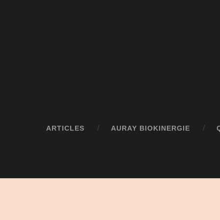
ARTICLES
AURAY BIOKINERGIE