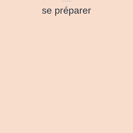
se préparer